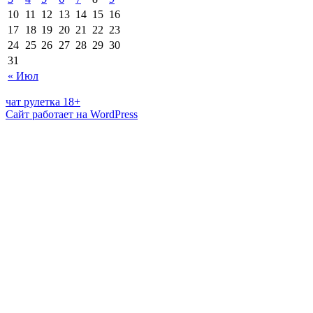
10
11
12
13
14
15
16
17
18
19
20
21
22
23
24
25
26
27
28
29
30
31
« Июл
чат рулетка 18+
Сайт работает на WordPress