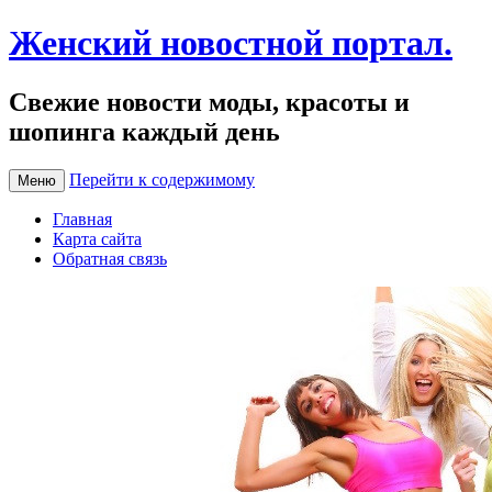
Женский новостной портал.
Свежие новости моды, красоты и
шопинга каждый день
Перейти к содержимому
Меню
Главная
Карта сайта
Обратная связь