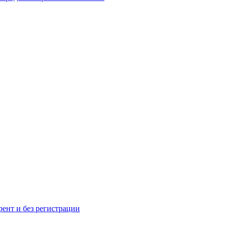
рент и без регистрации