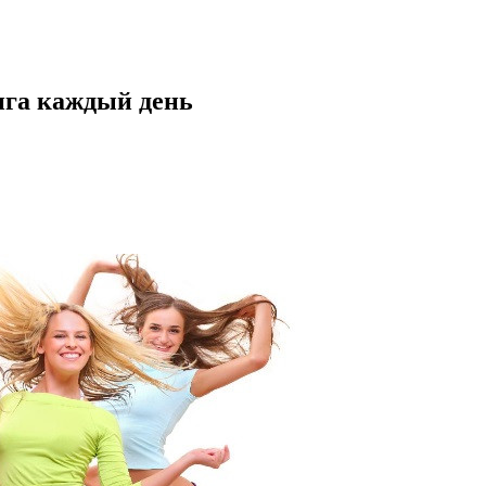
нга каждый день