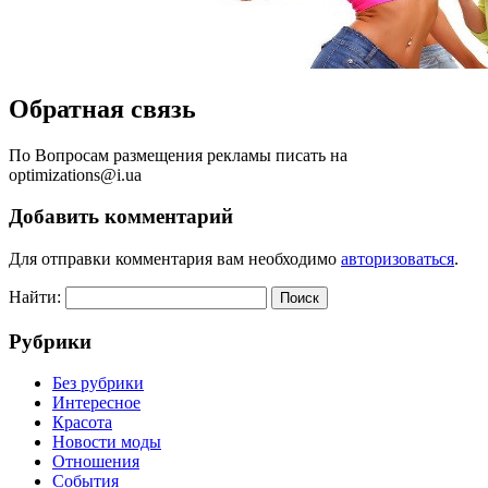
Обратная связь
Пo Вопросам размещения рекламы писать на
optimizations@i.ua
Добавить комментарий
Для отправки комментария вам необходимо
авторизоваться
.
Найти:
Рубрики
Без рубрики
Интересное
Красота
Новости моды
Отношения
События