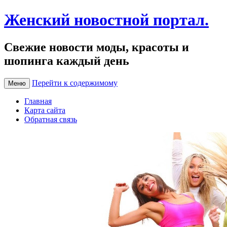
Женский новостной портал.
Свежие новости моды, красоты и
шопинга каждый день
Перейти к содержимому
Меню
Главная
Карта сайта
Обратная связь