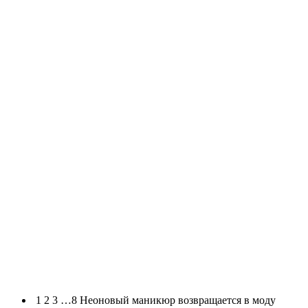
1 2 3 …8 Неоновый маникюр возвращается в моду