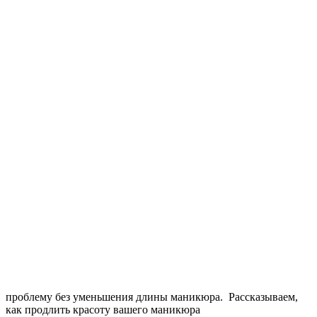
проблему без уменьшения длины маникюра.
Рассказываем,
как продлить красоту вашего маникюра