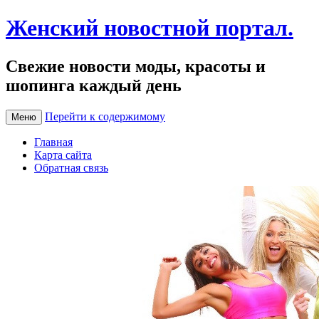
Женский новостной портал.
Свежие новости моды, красоты и
шопинга каждый день
Перейти к содержимому
Меню
Главная
Карта сайта
Обратная связь