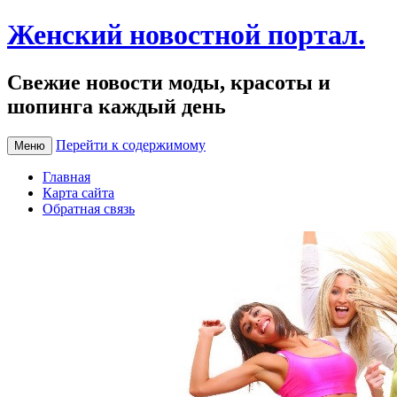
Женский новостной портал.
Свежие новости моды, красоты и
шопинга каждый день
Перейти к содержимому
Меню
Главная
Карта сайта
Обратная связь