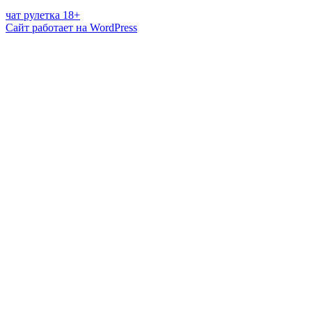
чат рулетка 18+
Сайт работает на WordPress