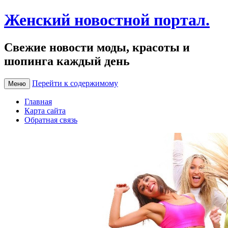
Женский новостной портал.
Свежие новости моды, красоты и
шопинга каждый день
Перейти к содержимому
Меню
Главная
Карта сайта
Обратная связь