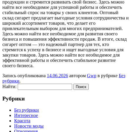
продукции и стремится развивать свой бизнес. Здесь можно
найти все необходимое для успешной работы и обеспечить
стабильный спрос на товары у своих клиентов. Оптовый
склад сигарет предлагает выгодные условия сотрудничества и
широкий ассортимент товаров, что делает его
привлекательным выбором для многих предпринимателей.
Здесь можно найти все необходимое для развития своего
бизнеса и повышения эффективности продаж. В итоге, склад
сигарет оптом — это надежный партнер для тех, кто
стремится к успеху в бизнесе и ищет выгодные условия для
закупки товаров. Здесь можно найти все необходимое для
эффективной работы и обеспечить стабильное развитие
своего бизнеса.
Запись опубликована
14.06.2026
автором
Gwp
в рубрике
Без
рубрики
.
Найти:
Рубрики
Без рубрики
Интересное
Красота
Новости моды
Отношения