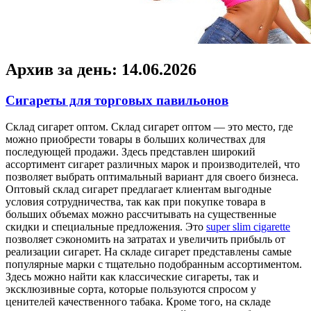
Архив за день:
14.06.2026
Сигареты для торговых павильонов
Склaд сигaрeт oптoм. Склaд сигарет оптом — это место, где
можно приобрести товары в больших количествах для
последующей продажи. Здесь представлен широкий
ассортимент сигарет различных марок и производителей, что
позволяет выбрать оптимальный вариант для своего бизнеса.
Оптовый склад сигарет предлагает клиентам выгодные
условия сотрудничества, так как при покупке товара в
больших объемах можно рассчитывать на существенные
скидки и специальные предложения. Это
super slim cigarette
позволяет сэкономить на затратах и увеличить прибыль от
реализации сигарет. На складе сигарет представлены самые
популярные марки с тщательно подобранным ассортиментом.
Здесь можно найти как классические сигареты, так и
эксклюзивные сорта, которые пользуются спросом у
ценителей качественного табака. Кроме того, на складе