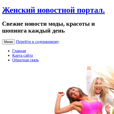
Женский новостной портал.
Свежие новости моды, красоты и
шопинга каждый день
Перейти к содержимому
Меню
Главная
Карта сайта
Обратная связь