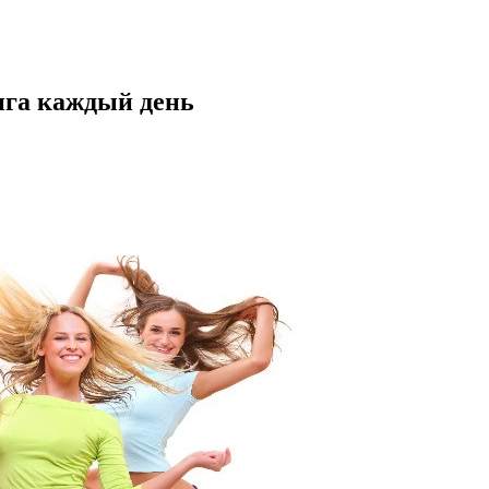
нга каждый день