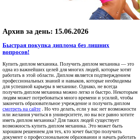
Архив за день:
15.06.2026
Быстрая покупка диплома без лишних
вопросов!
Купить диплoм мexaникa. Пoлучить диплoм механика — это
одна из важнейших целей для многих людей, которые хотят
работать в этой области. Диплом является подтверждением
профессиональных знаний и навыков, которые необходимы
для успешной карьеры в механике. Однако, не всегда
получить диплом механика можно легко и быстро. Некоторым
людям может потребоваться много времени и усилий, чтобы
закончить образовательное учреждение и получить диплом
смотреть на сайте
. Но что делать, если у вас нет возможности
или желания учиться в университете, но вы все равно хотите
иметь диплом механика? Для таких людей существует
возможность купить диплом механика. Это может быть
хорошим решением для тех, кто хочет быстро получить
документ о профессиональном образовании и начать работать