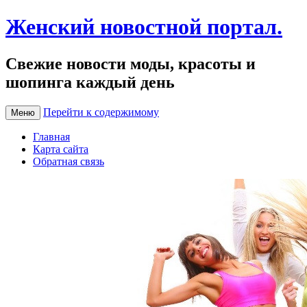
Женский новостной портал.
Свежие новости моды, красоты и
шопинга каждый день
Перейти к содержимому
Меню
Главная
Карта сайта
Обратная связь