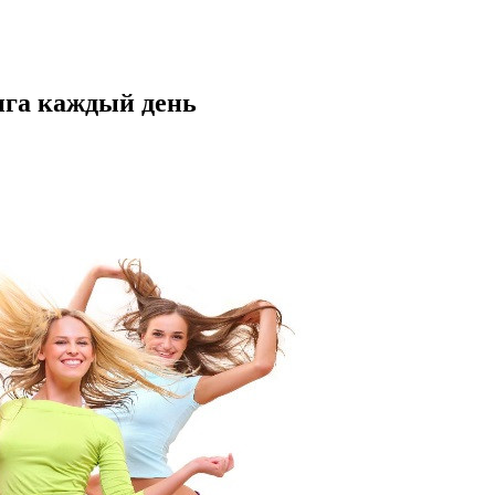
нга каждый день