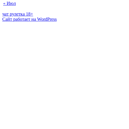
« Июл
чат рулетка 18+
Сайт работает на WordPress