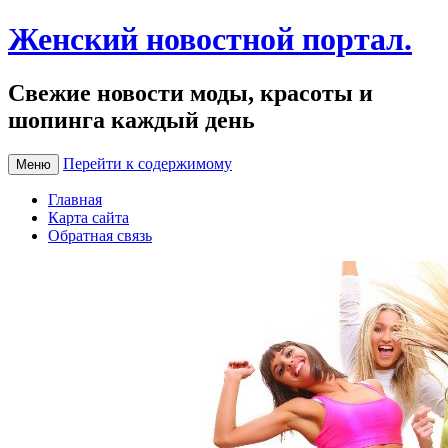
Женский новостной портал.
Свежие новости моды, красоты и
шопинга каждый день
Перейти к содержимому
Меню
Главная
Карта сайта
Обратная связь