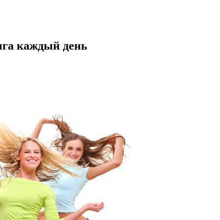
нга каждый день