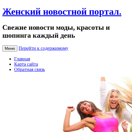
Женский новостной портал.
Свежие новости моды, красоты и
шопинга каждый день
Перейти к содержимому
Меню
Главная
Карта сайта
Обратная связь