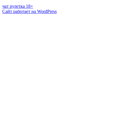
чат рулетка 18+
Сайт работает на WordPress