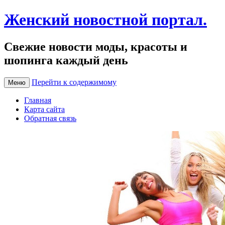
Женский новостной портал.
Свежие новости моды, красоты и
шопинга каждый день
Перейти к содержимому
Меню
Главная
Карта сайта
Обратная связь