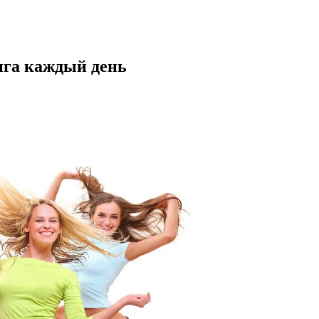
нга каждый день