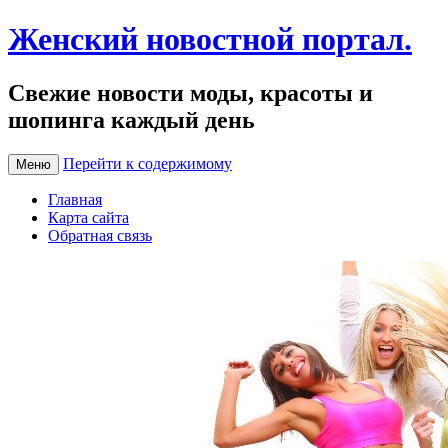
Женский новостной портал.
Свежие новости моды, красоты и
шопинга каждый день
Перейти к содержимому
Меню
Главная
Карта сайта
Обратная связь