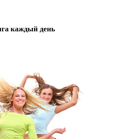
нга каждый день