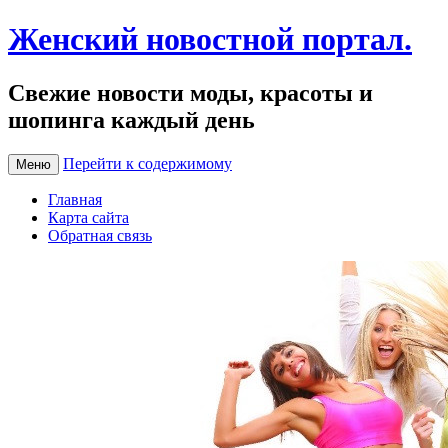
Женский новостной портал.
Свежие новости моды, красоты и
шопинга каждый день
Перейти к содержимому
Меню
Главная
Карта сайта
Обратная связь