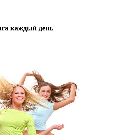
нга каждый день