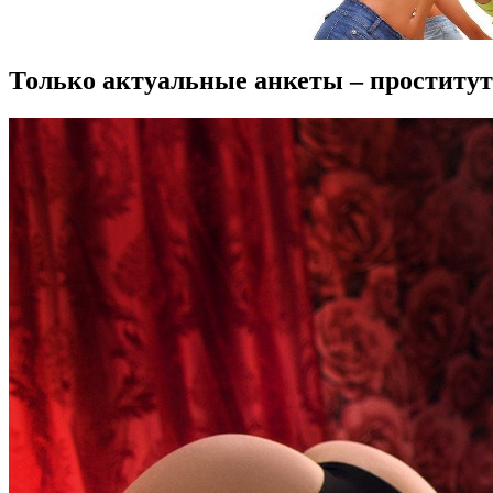
Только актуальные анкеты – проститу