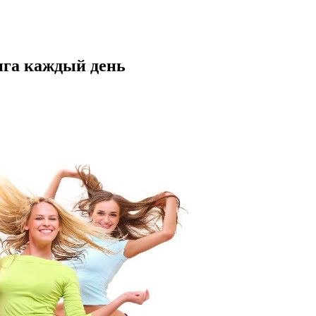
нга каждый день