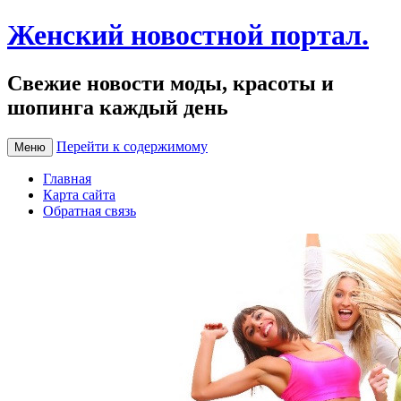
Женский новостной портал.
Свежие новости моды, красоты и
шопинга каждый день
Перейти к содержимому
Меню
Главная
Карта сайта
Обратная связь