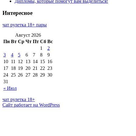
Дипломы, которые помогут вам выделиться!
Интересное
чат рулетка 18+ пары
Август 2026
Пн
Вт
Ср
Чт
Пт
Сб
Вс
1
2
3
4
5
6
7
8
9
10
11
12
13
14
15
16
17
18
19
20
21
22
23
24
25
26
27
28
29
30
31
« Июл
чат рулетка 18+
Сайт работает на WordPress