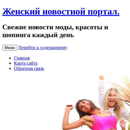
Женский новостной портал.
Свежие новости моды, красоты и
шопинга каждый день
Перейти к содержимому
Меню
Главная
Карта сайта
Обратная связь