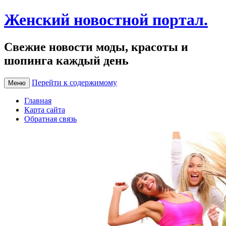
Женский новостной портал.
Свежие новости моды, красоты и
шопинга каждый день
Перейти к содержимому
Меню
Главная
Карта сайта
Обратная связь