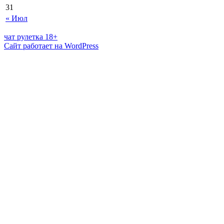
31
« Июл
чат рулетка 18+
Сайт работает на WordPress