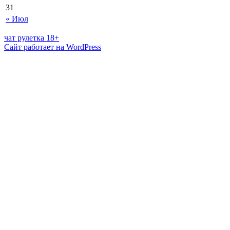
31
« Июл
чат рулетка 18+
Сайт работает на WordPress