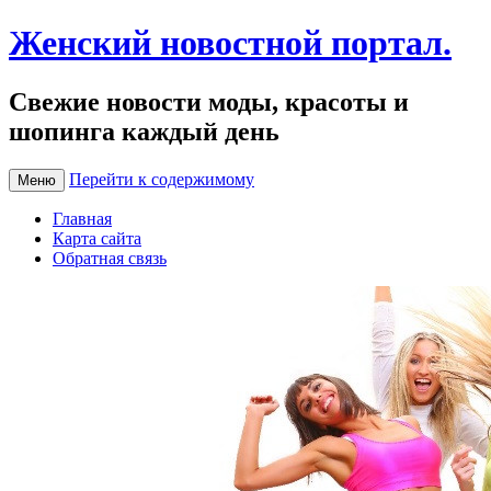
Женский новостной портал.
Свежие новости моды, красоты и
шопинга каждый день
Перейти к содержимому
Меню
Главная
Карта сайта
Обратная связь