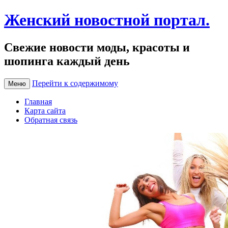
Женский новостной портал.
Свежие новости моды, красоты и
шопинга каждый день
Перейти к содержимому
Меню
Главная
Карта сайта
Обратная связь