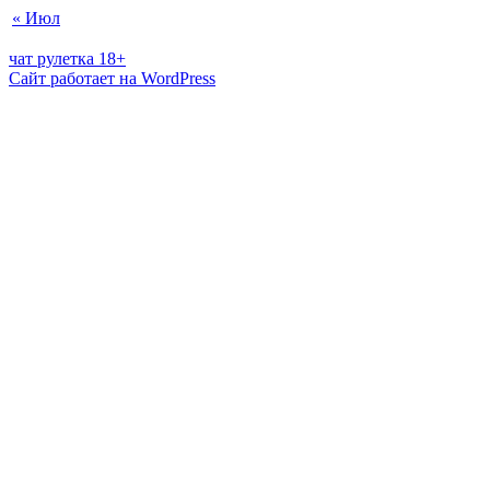
« Июл
чат рулетка 18+
Сайт работает на WordPress