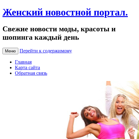
Женский новостной портал.
Свежие новости моды, красоты и
шопинга каждый день
Перейти к содержимому
Меню
Главная
Карта сайта
Обратная связь