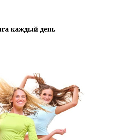
нга каждый день