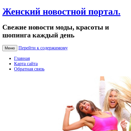
Женский новостной портал.
Свежие новости моды, красоты и
шопинга каждый день
Перейти к содержимому
Меню
Главная
Карта сайта
Обратная связь