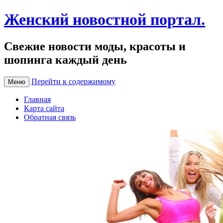
Женский новостной портал.
Свежие новости моды, красоты и
шопинга каждый день
Перейти к содержимому
Меню
Главная
Карта сайта
Обратная связь