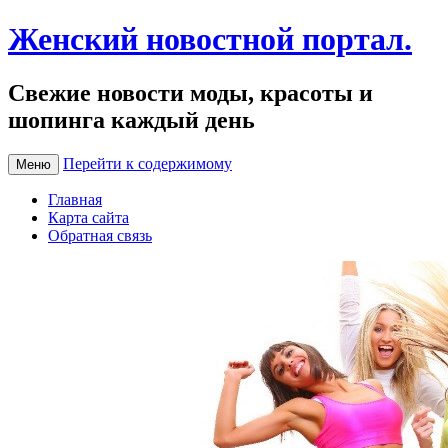
Женский новостной портал.
Свежие новости моды, красоты и
шопинга каждый день
Перейти к содержимому
Меню
Главная
Карта сайта
Обратная связь