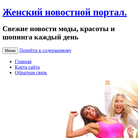
Женский новостной портал.
Свежие новости моды, красоты и
шопинга каждый день
Перейти к содержимому
Меню
Главная
Карта сайта
Обратная связь