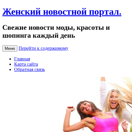
Женский новостной портал.
Свежие новости моды, красоты и
шопинга каждый день
Перейти к содержимому
Меню
Главная
Карта сайта
Обратная связь