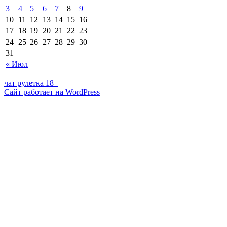
3
4
5
6
7
8
9
10
11
12
13
14
15
16
17
18
19
20
21
22
23
24
25
26
27
28
29
30
31
« Июл
чат рулетка 18+
Сайт работает на WordPress