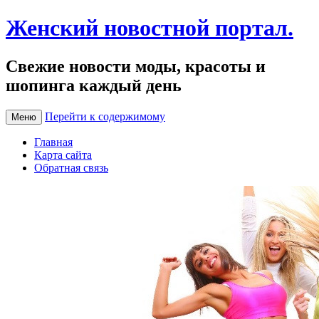
Женский новостной портал.
Свежие новости моды, красоты и
шопинга каждый день
Перейти к содержимому
Меню
Главная
Карта сайта
Обратная связь