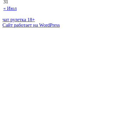
31
« Июл
чат рулетка 18+
Сайт работает на WordPress