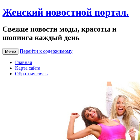
Женский новостной портал.
Свежие новости моды, красоты и
шопинга каждый день
Перейти к содержимому
Меню
Главная
Карта сайта
Обратная связь