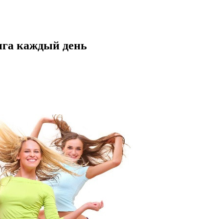
нга каждый день