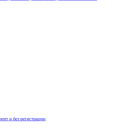
рент и без регистрации