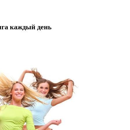
нга каждый день