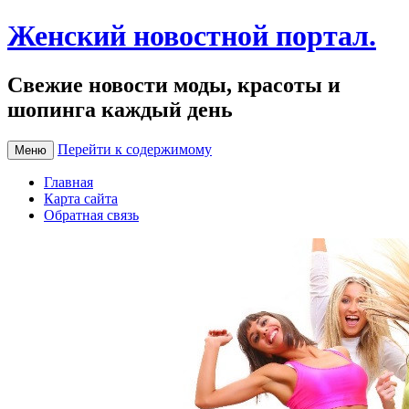
Женский новостной портал.
Свежие новости моды, красоты и
шопинга каждый день
Перейти к содержимому
Меню
Главная
Карта сайта
Обратная связь