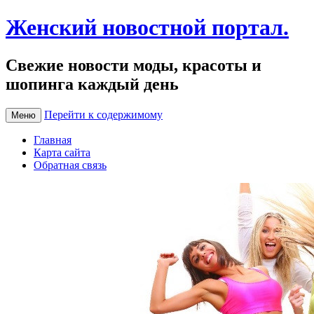
Женский новостной портал.
Свежие новости моды, красоты и
шопинга каждый день
Перейти к содержимому
Меню
Главная
Карта сайта
Обратная связь