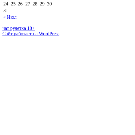
24
25
26
27
28
29
30
31
« Июл
чат рулетка 18+
Сайт работает на WordPress