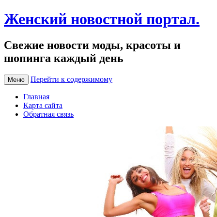
Женский новостной портал.
Свежие новости моды, красоты и
шопинга каждый день
Перейти к содержимому
Меню
Главная
Карта сайта
Обратная связь