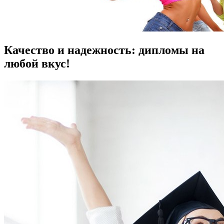
Качество и надежность: дипломы на
любой вкус!