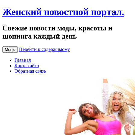
Женский новостной портал.
Свежие новости моды, красоты и
шопинга каждый день
Перейти к содержимому
Меню
Главная
Карта сайта
Обратная связь