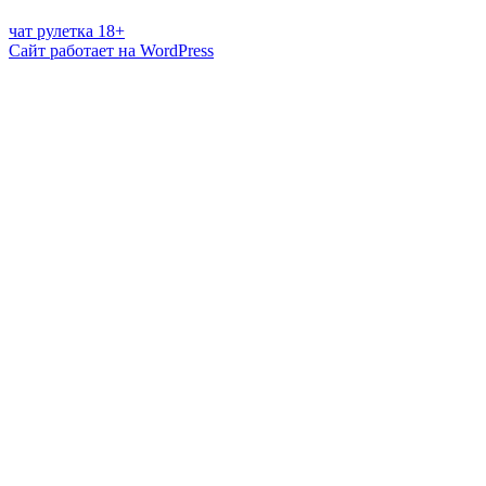
чат рулетка 18+
Сайт работает на WordPress