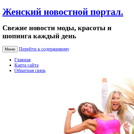
Женский новостной портал.
Свежие новости моды, красоты и
шопинга каждый день
Перейти к содержимому
Меню
Главная
Карта сайта
Обратная связь