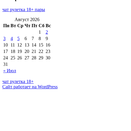
чат рулетка 18+ пары
Август 2026
Пн
Вт
Ср
Чт
Пт
Сб
Вс
1
2
3
4
5
6
7
8
9
10
11
12
13
14
15
16
17
18
19
20
21
22
23
24
25
26
27
28
29
30
31
« Июл
чат рулетка 18+
Сайт работает на WordPress