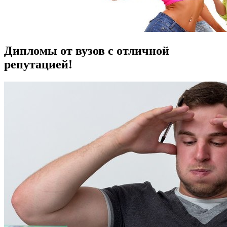
Дипломы от вузов с отличной
репутацией!