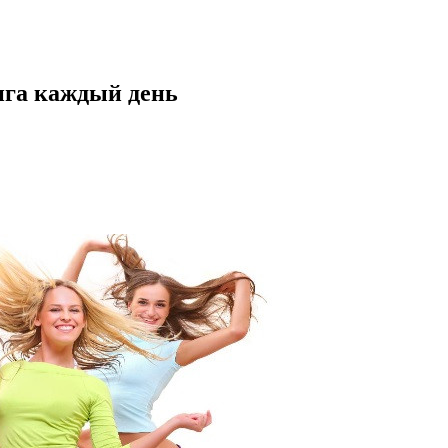
нга каждый день