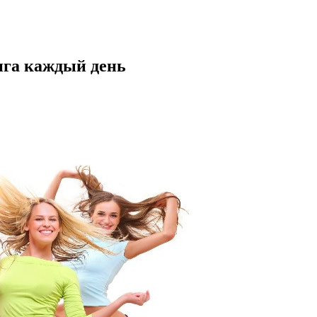
нга каждый день