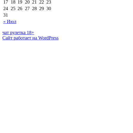
17
18
19
20
21
22
23
24
25
26
27
28
29
30
31
« Июл
чат рулетка 18+
Сайт работает на WordPress