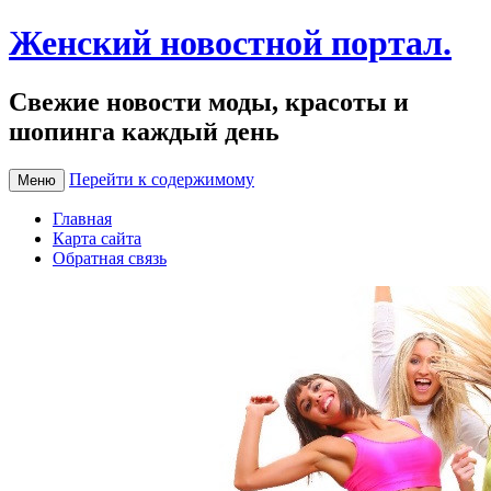
Женский новостной портал.
Свежие новости моды, красоты и
шопинга каждый день
Перейти к содержимому
Меню
Главная
Карта сайта
Обратная связь