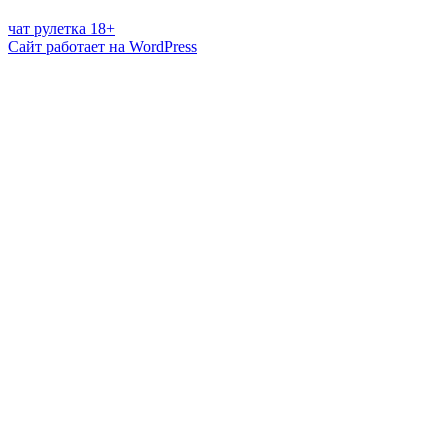
чат рулетка 18+
Сайт работает на WordPress