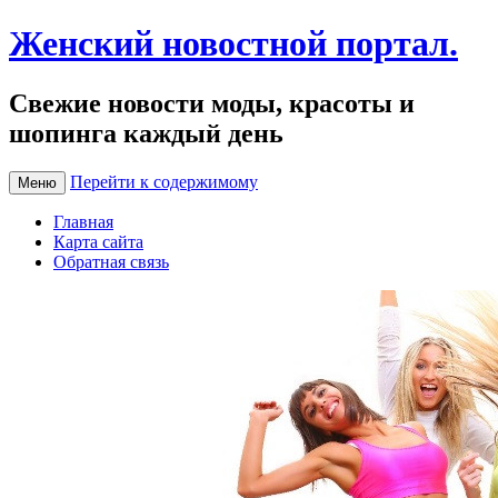
Женский новостной портал.
Свежие новости моды, красоты и
шопинга каждый день
Перейти к содержимому
Меню
Главная
Карта сайта
Обратная связь