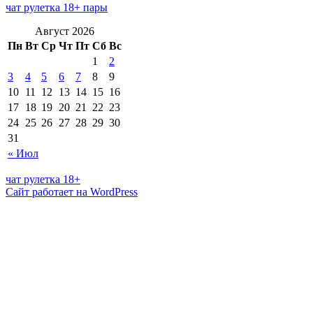
чат рулетка 18+ пары
Август 2026
Пн
Вт
Ср
Чт
Пт
Сб
Вс
1
2
3
4
5
6
7
8
9
10
11
12
13
14
15
16
17
18
19
20
21
22
23
24
25
26
27
28
29
30
31
« Июл
чат рулетка 18+
Сайт работает на WordPress