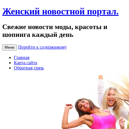
Женский новостной портал.
Свежие новости моды, красоты и
шопинга каждый день
Перейти к содержимому
Меню
Главная
Карта сайта
Обратная связь