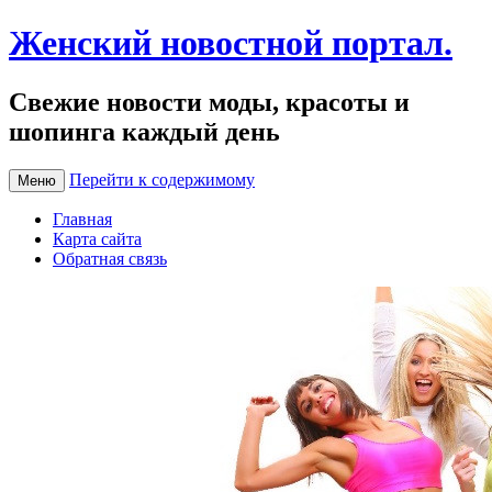
Женский новостной портал.
Свежие новости моды, красоты и
шопинга каждый день
Перейти к содержимому
Меню
Главная
Карта сайта
Обратная связь