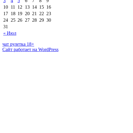
3
4
5
6
7
8
9
10
11
12
13
14
15
16
17
18
19
20
21
22
23
24
25
26
27
28
29
30
31
« Июл
чат рулетка 18+
Сайт работает на WordPress