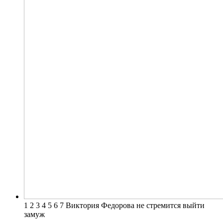
1 2 3 4 5 6 7 Виктория Федорова не стремится выйти
замуж