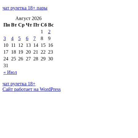
чат рулетка 18+ пары
Август 2026
Пн
Вт
Ср
Чт
Пт
Сб
Вс
1
2
3
4
5
6
7
8
9
10
11
12
13
14
15
16
17
18
19
20
21
22
23
24
25
26
27
28
29
30
31
« Июл
чат рулетка 18+
Сайт работает на WordPress