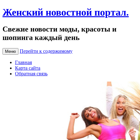
Женский новостной портал.
Свежие новости моды, красоты и
шопинга каждый день
Перейти к содержимому
Меню
Главная
Карта сайта
Обратная связь