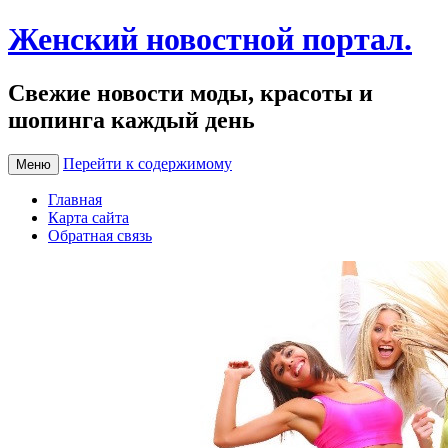
Женский новостной портал.
Свежие новости моды, красоты и
шопинга каждый день
Перейти к содержимому
Меню
Главная
Карта сайта
Обратная связь