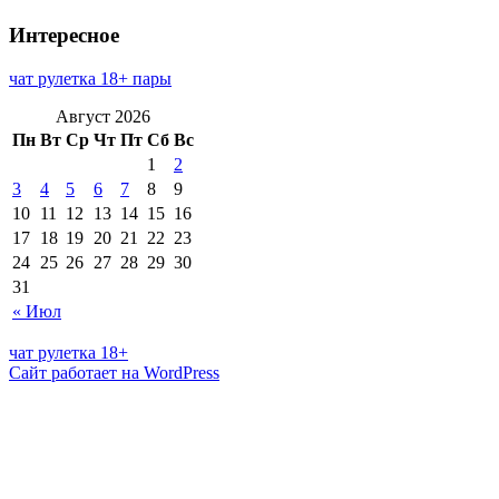
Интересное
чат рулетка 18+ пары
Август 2026
Пн
Вт
Ср
Чт
Пт
Сб
Вс
1
2
3
4
5
6
7
8
9
10
11
12
13
14
15
16
17
18
19
20
21
22
23
24
25
26
27
28
29
30
31
« Июл
чат рулетка 18+
Сайт работает на WordPress