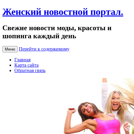
Женский новостной портал.
Свежие новости моды, красоты и
шопинга каждый день
Перейти к содержимому
Меню
Главная
Карта сайта
Обратная связь