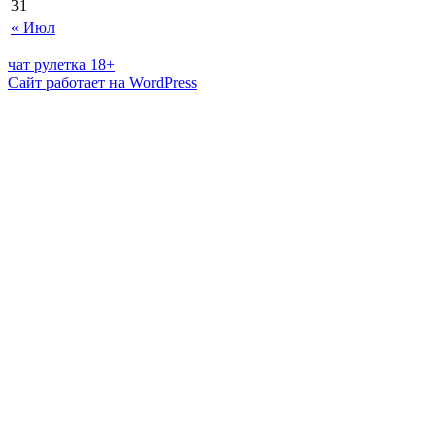
31
« Июл
чат рулетка 18+
Сайт работает на WordPress